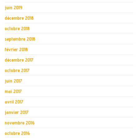
juin 2019
décembre 2018
octobre 2018
septembre 2018
février 2018
décembre 2017
octobre 2017
juin 2017
mai 2017
avril 2017
janvier 2017
novembre 2016
octobre 2016