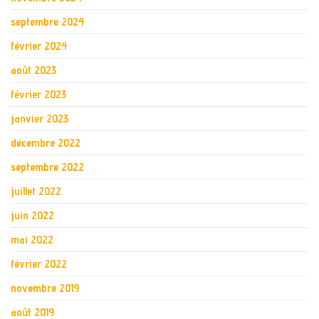
septembre 2024
février 2024
août 2023
février 2023
janvier 2023
décembre 2022
septembre 2022
juillet 2022
juin 2022
mai 2022
février 2022
novembre 2019
août 2019