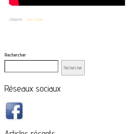
Catégorie
Non classé
Rechercher
Rechercher
Réseaux sociaux
Articles récents