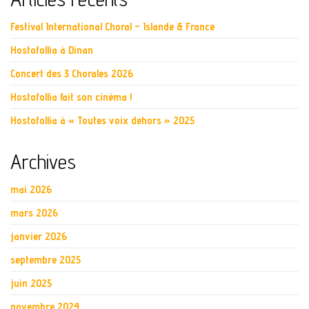
Festival International Choral – Islande & France
Hostofollia à Dinan
Concert des 3 Chorales 2026
Hostofollia fait son cinéma !
Hostofollia à « Toutes voix dehors » 2025
Archives
mai 2026
mars 2026
janvier 2026
septembre 2025
juin 2025
novembre 2024